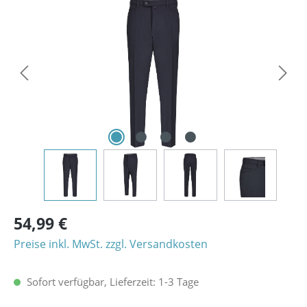
Bildergalerie überspringen
54,99 €
Preise inkl. MwSt. zzgl. Versandkosten
Sofort verfügbar, Lieferzeit: 1-3 Tage