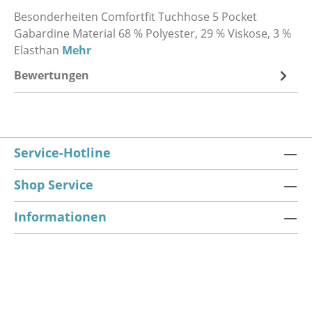
Besonderheiten Comfortfit Tuchhose 5 Pocket
Gabardine Material 68 % Polyester, 29 % Viskose, 3 %
Elasthan
Mehr
Bewertungen
Service-Hotline
Shop Service
Informationen