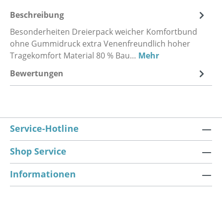
Beschreibung
Besonderheiten Dreierpack weicher Komfortbund
ohne Gummidruck extra Venenfreundlich hoher
Tragekomfort Material 80 % Bau…
Mehr
Bewertungen
Service-Hotline
Shop Service
Informationen