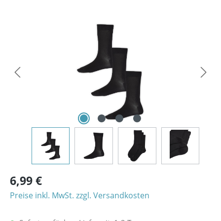
Bildergalerie überspringen
6,99 €
Preise inkl. MwSt. zzgl. Versandkosten