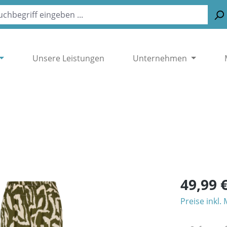
Unsere Leistungen
Unternehmen
49,99 
Preise inkl.