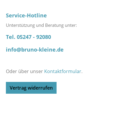
Service-Hotline
Unterstützung und Beratung unter:
Tel. 05247 - 92080
info@bruno-kleine.de
Oder über unser
Kontaktformular
.
Vertrag widerrufen