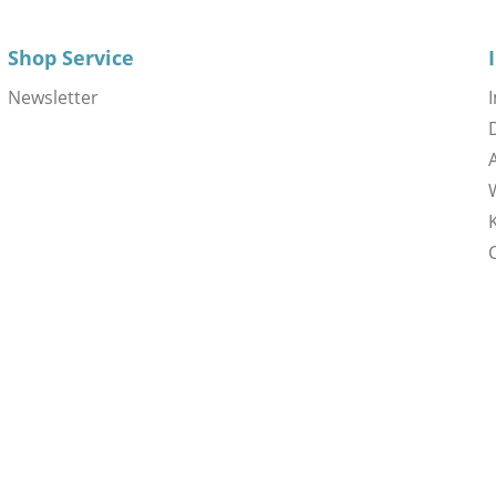
Shop Service
Newsletter