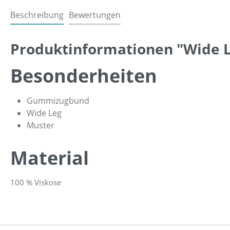
Beschreibung
Bewertungen
Produktinformationen "Wide 
Besonderheiten
Gummizugbund
Wide Leg
Muster
Material
100 % Viskose