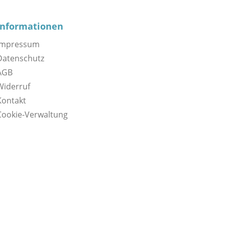
Informationen
Impressum
Datenschutz
AGB
Widerruf
Kontakt
Cookie-Verwaltung