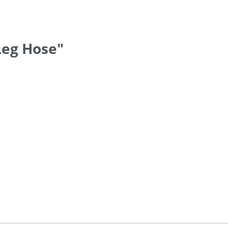
Leg Hose"