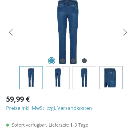
Bildergalerie überspringen
59,99 €
Preise inkl. MwSt. zzgl. Versandkosten
Sofort verfügbar, Lieferzeit: 1-3 Tage