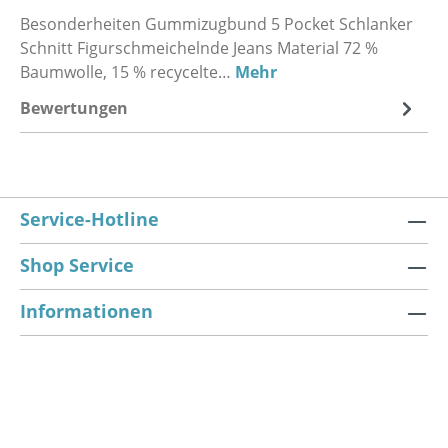
Besonderheiten Gummizugbund 5 Pocket Schlanker
Schnitt Figurschmeichelnde Jeans Material 72 %
Baumwolle, 15 % recycelte…
Mehr
Bewertungen
Service-Hotline
Shop Service
Informationen