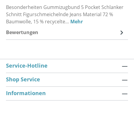
Besonderheiten Gummizugbund 5 Pocket Schlanker
Schnitt Figurschmeichelnde Jeans Material 72 %
Baumwolle, 15 % recycelte…
Mehr
Bewertungen
Service-Hotline
Shop Service
Informationen