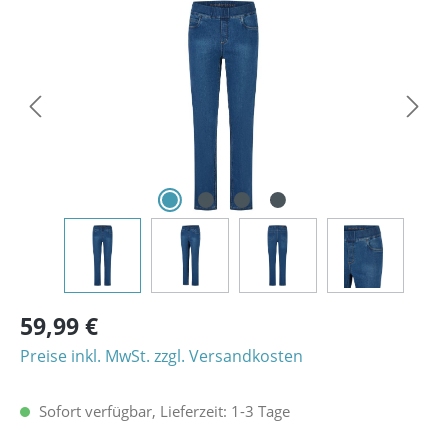
Bildergalerie überspringen
59,99 €
Preise inkl. MwSt. zzgl. Versandkosten
Sofort verfügbar, Lieferzeit: 1-3 Tage